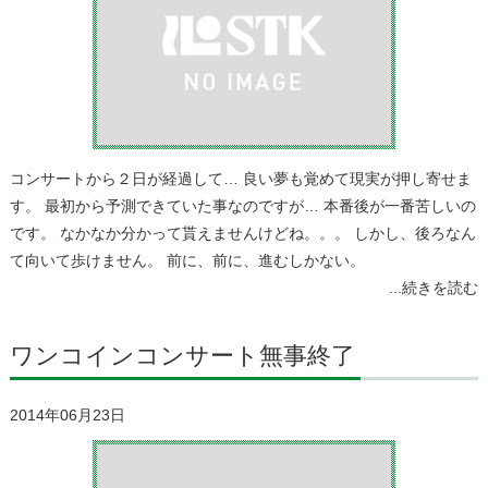
コンサートから２日が経過して… 良い夢も覚めて現実が押し寄せま
す。 最初から予測できていた事なのですが… 本番後が一番苦しいの
です。 なかなか分かって貰えませんけどね。。。 しかし、後ろなん
て向いて歩けません。 前に、前に、進むしかない。
...続きを読む
ワンコインコンサート無事終了
2014年06月23日