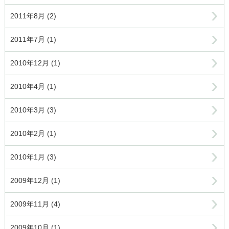
2011年8月 (2)
2011年7月 (1)
2010年12月 (1)
2010年4月 (1)
2010年3月 (3)
2010年2月 (1)
2010年1月 (3)
2009年12月 (1)
2009年11月 (4)
2009年10月 (1)