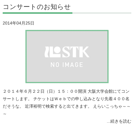
コンサートのお知らせ
2014年04月25日
２０１４年６月２２日（日）１５：００開演 大阪大学会館にてコン
サートします。 チケットはＷｅｂでの申し込みとなり先着４００名
だそうな。 近澤裕明で検索すると出てきます。 えらいこっちゃ～～
～
...続きを読む