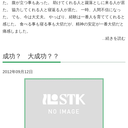
た。 腹が立つ事もあった。 助けてくれる人と蹴落としに来る人が居
た。 協力してくれる人と寝返る人が居た。 一時、人間不信になっ
た。 でも、今は大丈夫。 やっぱり、経験は一番人を育ててくれると
感じた。 食べる事も寝る事も大切だが、精神の安定が一番大切だと
痛感しました。
...続きを読む
成功？ 大成功？？
2012年09月12日