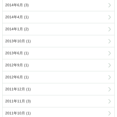
2014年6月 (3)
2014年4月 (1)
2014年1月 (2)
2013年10月 (1)
2013年6月 (1)
2012年9月 (1)
2012年6月 (1)
2011年12月 (1)
2011年11月 (3)
2011年10月 (1)