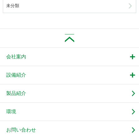
未分類
会社案内
設備紹介
製品紹介
環境
お問い合わせ