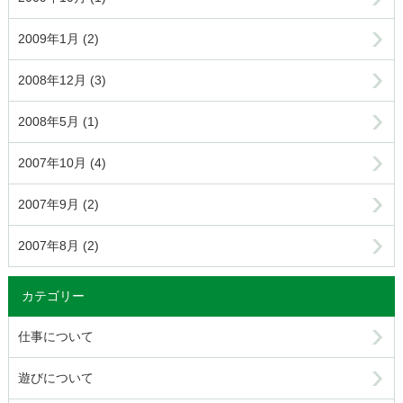
2009年1月 (2)
2008年12月 (3)
2008年5月 (1)
2007年10月 (4)
2007年9月 (2)
2007年8月 (2)
カテゴリー
仕事について
遊びについて