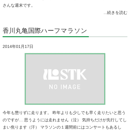
さんな週末です。
...続きを読む
香川丸亀国際ハーフマラソン
2014年01月17日
今年も懲りずに走ります。 昨年よりも少しでも早く走りたいと思う
のですが… 思うようには走れません（泣） 気持ちだけが先行してし
まい焦ります（汗） マラソンの１週間前にはコンサートもあるし