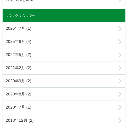
バックナンバー
2025年7月 (1)
2025年6月 (4)
2022年5月 (2)
2022年2月 (2)
2020年9月 (2)
2020年8月 (2)
2020年7月 (1)
2018年12月 (2)