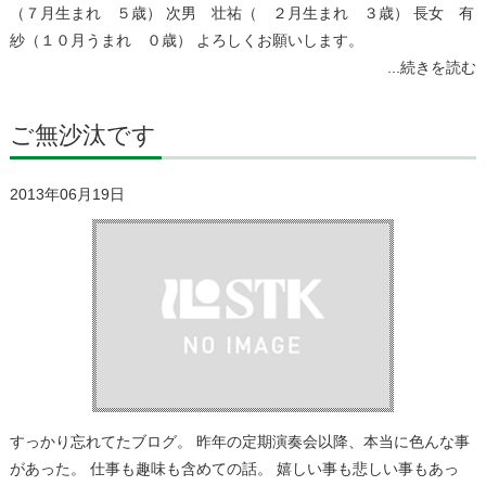
（７月生まれ ５歳） 次男 壮祐（ ２月生まれ ３歳） 長女 有
紗（１０月うまれ ０歳） よろしくお願いします。
...続きを読む
ご無沙汰です
2013年06月19日
すっかり忘れてたブログ。 昨年の定期演奏会以降、本当に色んな事
があった。 仕事も趣味も含めての話。 嬉しい事も悲しい事もあっ