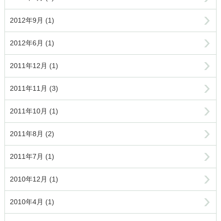
2012年9月 (1)
2012年6月 (1)
2011年12月 (1)
2011年11月 (3)
2011年10月 (1)
2011年8月 (2)
2011年7月 (1)
2010年12月 (1)
2010年4月 (1)