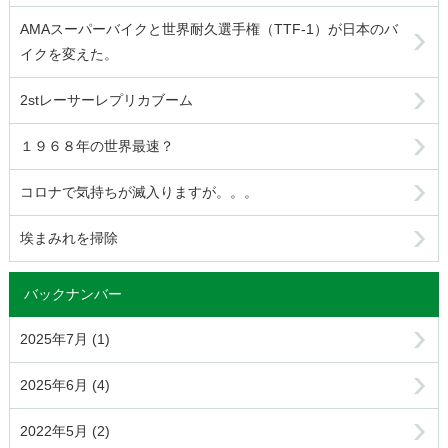
AMAスーパーバイクと世界耐久選手権（TTF-1）が日本のバ
イクを変えた。
2stレーサーレプリカブーム
１９６８年の世界最速？
コロナで気持ちが滅入りますが。。。
埃まみれを掃除
バックナンバー
2025年7月 (1)
2025年6月 (4)
2022年5月 (2)