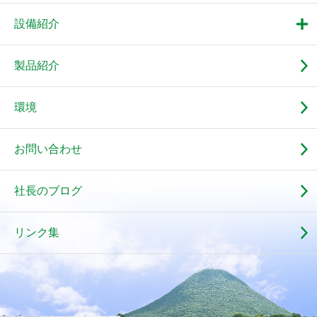
設備紹介
製品紹介
環境
お問い合わせ
社長のブログ
リンク集