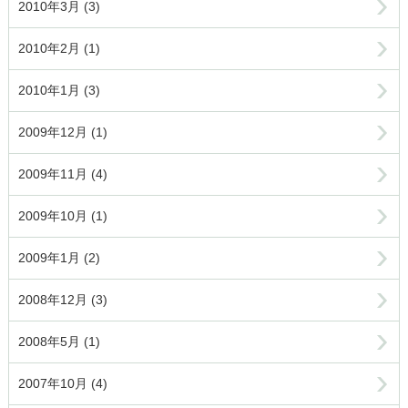
2010年3月 (3)
2010年2月 (1)
2010年1月 (3)
2009年12月 (1)
2009年11月 (4)
2009年10月 (1)
2009年1月 (2)
2008年12月 (3)
2008年5月 (1)
2007年10月 (4)