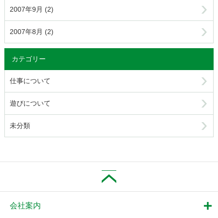
2007年9月 (2)
2007年8月 (2)
カテゴリー
仕事について
遊びについて
未分類
会社案内