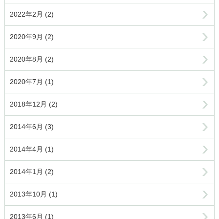
2022年2月 (2)
2020年9月 (2)
2020年8月 (2)
2020年7月 (1)
2018年12月 (2)
2014年6月 (3)
2014年4月 (1)
2014年1月 (2)
2013年10月 (1)
2013年6月 (1)